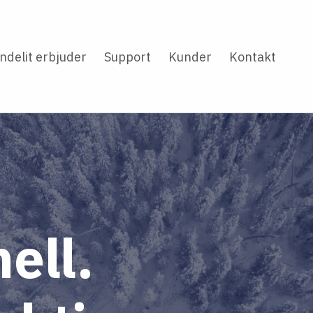
ndelit erbjuder
Support
Kunder
Kontakt
ell.